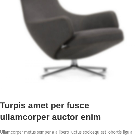
Turpis amet per fusce
ullamcorper auctor enim
Ullamcorper metus semper a a libero luctus sociosqu est lobortis ligula